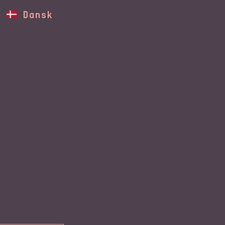
Dansk