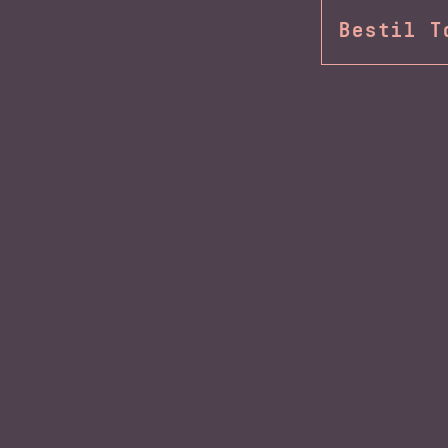
Bestil T