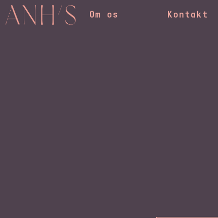
Om os
Kontakt