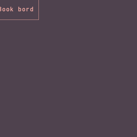
Book bord