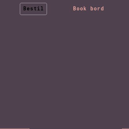
Bestil
Book bord